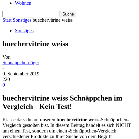
Wohnen
Start
Sonstiges
buechervitrine weiss
Sonstiges
buechervitrine weiss
Von
SchnäppchenJäger
-
9. September 2019
220
0
buechervitrine weiss Schnäppchen im
Vergleich - Kein Test!
Klasse dass du auf unseren
buechervitrine weiss
-Schnäppchen-
Vergleich gestoßen bist. In diesem Beitrag handelt es sich NICHT
um einen Test, sondern um einen -Schnäppchen-Vergleich
verschiedener Produkte zu Ihrer Suche von dem Begriff