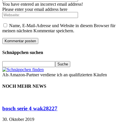
You have entered an incorrect email address!
Please enter your email address here
Name, E-Mail-Adresse und Website in diesem Browser für
meinen nächsten Kommentar speichern.
Schnäppchen suchen
Als Amazon-Partner verdiene ich an qualifizierten Käufen
NOCH MEHR NEWS
bosch serie 4 wak28227
30. Oktober 2019