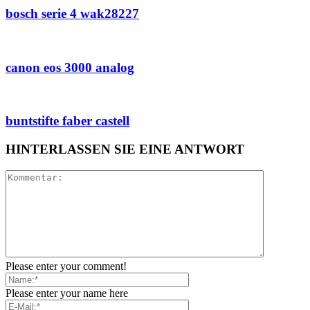
bosch serie 4 wak28227
canon eos 3000 analog
buntstifte faber castell
HINTERLASSEN SIE EINE ANTWORT
Please enter your comment!
Please enter your name here