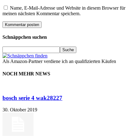
Name, E-Mail-Adresse und Website in diesem Browser für
meinen nächsten Kommentar speichern.
Schnäppchen suchen
Als Amazon-Partner verdiene ich an qualifizierten Käufen
NOCH MEHR NEWS
bosch serie 4 wak28227
30. Oktober 2019