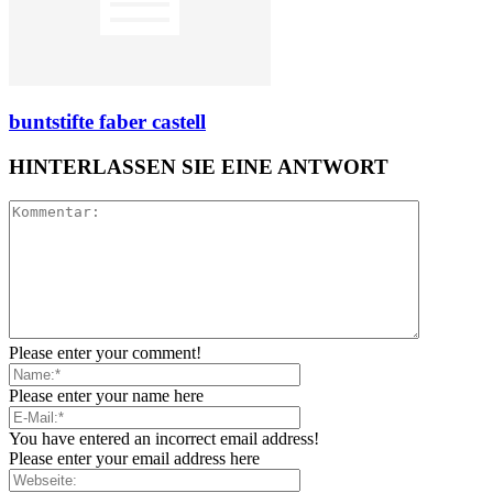
buntstifte faber castell
HINTERLASSEN SIE EINE ANTWORT
Please enter your comment!
Please enter your name here
You have entered an incorrect email address!
Please enter your email address here