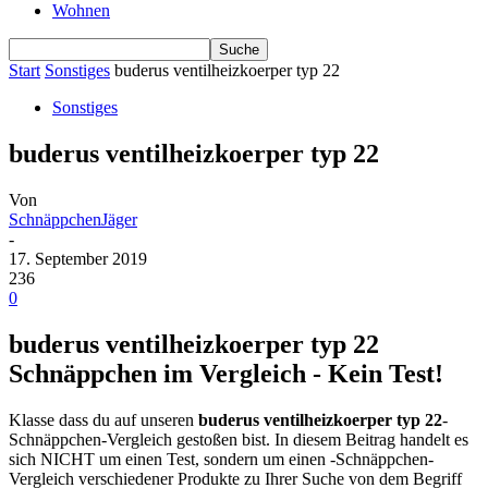
Wohnen
Start
Sonstiges
buderus ventilheizkoerper typ 22
Sonstiges
buderus ventilheizkoerper typ 22
Von
SchnäppchenJäger
-
17. September 2019
236
0
buderus ventilheizkoerper typ 22
Schnäppchen im Vergleich - Kein Test!
Klasse dass du auf unseren
buderus ventilheizkoerper typ 22
-
Schnäppchen-Vergleich gestoßen bist. In diesem Beitrag handelt es
sich NICHT um einen Test, sondern um einen -Schnäppchen-
Vergleich verschiedener Produkte zu Ihrer Suche von dem Begriff