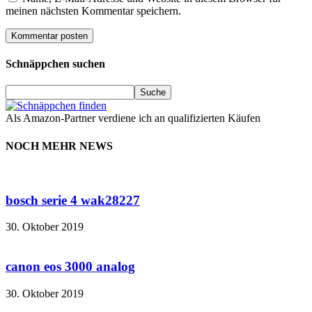
meinen nächsten Kommentar speichern.
Schnäppchen suchen
Als Amazon-Partner verdiene ich an qualifizierten Käufen
NOCH MEHR NEWS
bosch serie 4 wak28227
30. Oktober 2019
canon eos 3000 analog
30. Oktober 2019