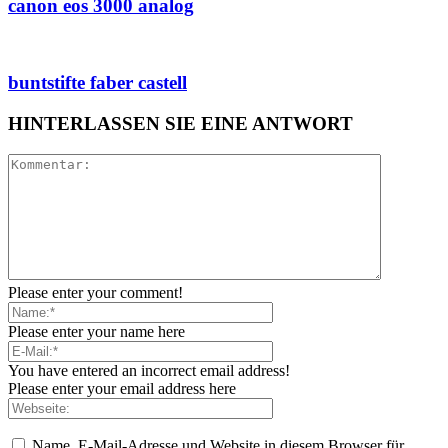
canon eos 3000 analog
buntstifte faber castell
HINTERLASSEN SIE EINE ANTWORT
Please enter your comment!
Please enter your name here
You have entered an incorrect email address!
Please enter your email address here
Name, E-Mail-Adresse und Website in diesem Browser für