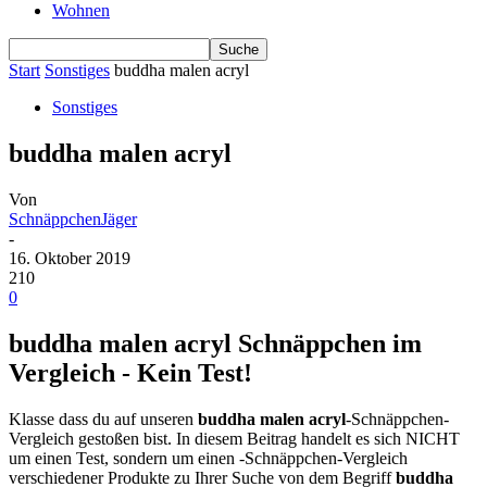
Wohnen
Start
Sonstiges
buddha malen acryl
Sonstiges
buddha malen acryl
Von
SchnäppchenJäger
-
16. Oktober 2019
210
0
buddha malen acryl Schnäppchen im
Vergleich - Kein Test!
Klasse dass du auf unseren
buddha malen acryl
-Schnäppchen-
Vergleich gestoßen bist. In diesem Beitrag handelt es sich NICHT
um einen Test, sondern um einen -Schnäppchen-Vergleich
verschiedener Produkte zu Ihrer Suche von dem Begriff
buddha