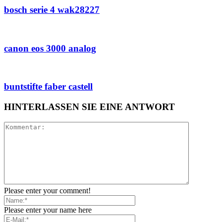
bosch serie 4 wak28227
canon eos 3000 analog
buntstifte faber castell
HINTERLASSEN SIE EINE ANTWORT
Please enter your comment!
Please enter your name here