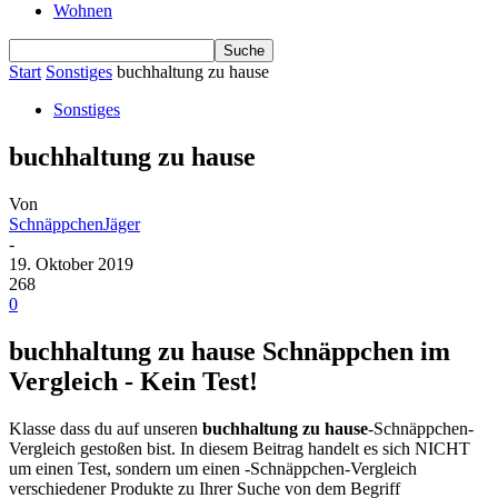
Wohnen
Start
Sonstiges
buchhaltung zu hause
Sonstiges
buchhaltung zu hause
Von
SchnäppchenJäger
-
19. Oktober 2019
268
0
buchhaltung zu hause Schnäppchen im
Vergleich - Kein Test!
Klasse dass du auf unseren
buchhaltung zu hause
-Schnäppchen-
Vergleich gestoßen bist. In diesem Beitrag handelt es sich NICHT
um einen Test, sondern um einen -Schnäppchen-Vergleich
verschiedener Produkte zu Ihrer Suche von dem Begriff