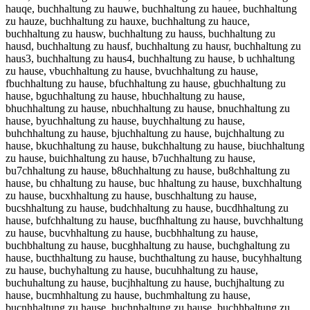
hauqe, buchhaltung zu hauwe, buchhaltung zu hauee, buchhaltung
zu hauze, buchhaltung zu hauxe, buchhaltung zu hauce,
buchhaltung zu hausw, buchhaltung zu hauss, buchhaltung zu
hausd, buchhaltung zu hausf, buchhaltung zu hausr, buchhaltung zu
haus3, buchhaltung zu haus4, buchhaltung zu hause, b uchhaltung
zu hause, vbuchhaltung zu hause, bvuchhaltung zu hause,
fbuchhaltung zu hause, bfuchhaltung zu hause, gbuchhaltung zu
hause, bguchhaltung zu hause, hbuchhaltung zu hause,
bhuchhaltung zu hause, nbuchhaltung zu hause, bnuchhaltung zu
hause, byuchhaltung zu hause, buychhaltung zu hause,
buhchhaltung zu hause, bjuchhaltung zu hause, bujchhaltung zu
hause, bkuchhaltung zu hause, bukchhaltung zu hause, biuchhaltung
zu hause, buichhaltung zu hause, b7uchhaltung zu hause,
bu7chhaltung zu hause, b8uchhaltung zu hause, bu8chhaltung zu
hause, bu chhaltung zu hause, buc hhaltung zu hause, buxchhaltung
zu hause, bucxhhaltung zu hause, buschhaltung zu hause,
bucshhaltung zu hause, budchhaltung zu hause, bucdhhaltung zu
hause, bufchhaltung zu hause, bucfhhaltung zu hause, buvchhaltung
zu hause, bucvhhaltung zu hause, bucbhhaltung zu hause,
buchbhaltung zu hause, bucghhaltung zu hause, buchghaltung zu
hause, bucthhaltung zu hause, buchthaltung zu hause, bucyhhaltung
zu hause, buchyhaltung zu hause, bucuhhaltung zu hause,
buchuhaltung zu hause, bucjhhaltung zu hause, buchjhaltung zu
hause, bucmhhaltung zu hause, buchmhaltung zu hause,
bucnhhaltung zu hause, buchnhaltung zu hause, buchhbaltung zu