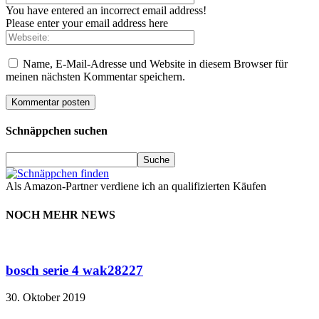
You have entered an incorrect email address!
Please enter your email address here
Name, E-Mail-Adresse und Website in diesem Browser für
meinen nächsten Kommentar speichern.
Schnäppchen suchen
Als Amazon-Partner verdiene ich an qualifizierten Käufen
NOCH MEHR NEWS
bosch serie 4 wak28227
30. Oktober 2019