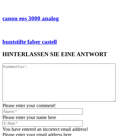
canon eos 3000 analog
buntstifte faber castell
HINTERLASSEN SIE EINE ANTWORT
Please enter your comment!
Please enter your name here
You have entered an incorrect email address!
Please enter your email address here