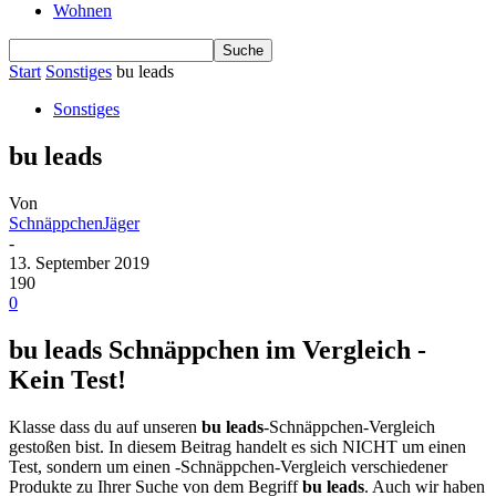
Wohnen
Start
Sonstiges
bu leads
Sonstiges
bu leads
Von
SchnäppchenJäger
-
13. September 2019
190
0
bu leads Schnäppchen im Vergleich -
Kein Test!
Klasse dass du auf unseren
bu leads
-Schnäppchen-Vergleich
gestoßen bist. In diesem Beitrag handelt es sich NICHT um einen
Test, sondern um einen -Schnäppchen-Vergleich verschiedener
Produkte zu Ihrer Suche von dem Begriff
bu leads
. Auch wir haben