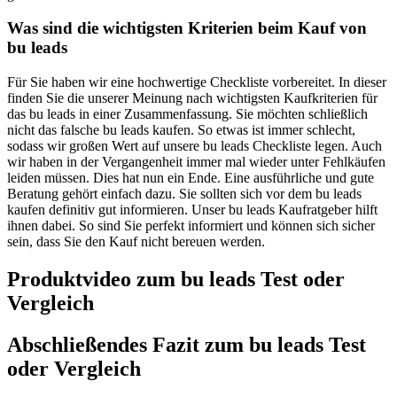
Was sind die wichtigsten Kriterien beim Kauf von
bu leads
Für Sie haben wir eine hochwertige Checkliste vorbereitet. In dieser
finden Sie die unserer Meinung nach wichtigsten Kaufkriterien für
das bu leads in einer Zusammenfassung. Sie möchten schließlich
nicht das falsche bu leads kaufen. So etwas ist immer schlecht,
sodass wir großen Wert auf unsere bu leads Checkliste legen. Auch
wir haben in der Vergangenheit immer mal wieder unter Fehlkäufen
leiden müssen. Dies hat nun ein Ende. Eine ausführliche und gute
Beratung gehört einfach dazu. Sie sollten sich vor dem bu leads
kaufen definitiv gut informieren. Unser bu leads Kaufratgeber hilft
ihnen dabei. So sind Sie perfekt informiert und können sich sicher
sein, dass Sie den Kauf nicht bereuen werden.
Produktvideo zum
bu leads
Test oder
Vergleich
Abschließendes Fazit zum
bu leads
Test
oder Vergleich