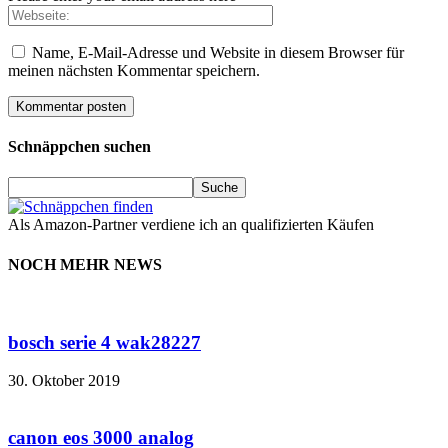
Name, E-Mail-Adresse und Website in diesem Browser für
meinen nächsten Kommentar speichern.
Schnäppchen suchen
Als Amazon-Partner verdiene ich an qualifizierten Käufen
NOCH MEHR NEWS
bosch serie 4 wak28227
30. Oktober 2019
canon eos 3000 analog