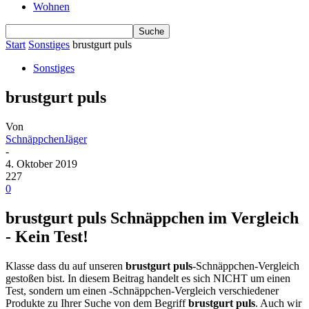
Wohnen
Start
Sonstiges
brustgurt puls
Sonstiges
brustgurt puls
Von
SchnäppchenJäger
-
4. Oktober 2019
227
0
brustgurt puls Schnäppchen im Vergleich
- Kein Test!
Klasse dass du auf unseren
brustgurt puls
-Schnäppchen-Vergleich
gestoßen bist. In diesem Beitrag handelt es sich NICHT um einen
Test, sondern um einen -Schnäppchen-Vergleich verschiedener
Produkte zu Ihrer Suche von dem Begriff
brustgurt puls
. Auch wir