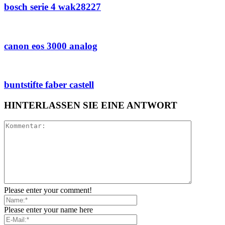
bosch serie 4 wak28227
canon eos 3000 analog
buntstifte faber castell
HINTERLASSEN SIE EINE ANTWORT
Please enter your comment!
Please enter your name here