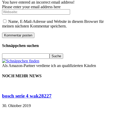
You have entered an incorrect email address!
Please enter your email address here
Name, E-Mail-Adresse und Website in diesem Browser für
meinen nächsten Kommentar speichern.
Schnäppchen suchen
Als Amazon-Partner verdiene ich an qualifizierten Käufen
NOCH MEHR NEWS
bosch serie 4 wak28227
30. Oktober 2019