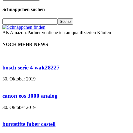
Schnäppchen suchen
Als Amazon-Partner verdiene ich an qualifizierten Käufen
NOCH MEHR NEWS
bosch serie 4 wak28227
30. Oktober 2019
canon eos 3000 analog
30. Oktober 2019
buntstifte faber castell