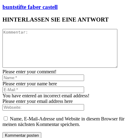
buntstifte faber castell
HINTERLASSEN SIE EINE ANTWORT
Please enter your comment!
Please enter your name here
You have entered an incorrect email address!
Please enter your email address here
Name, E-Mail-Adresse und Website in diesem Browser für
meinen nächsten Kommentar speichern.