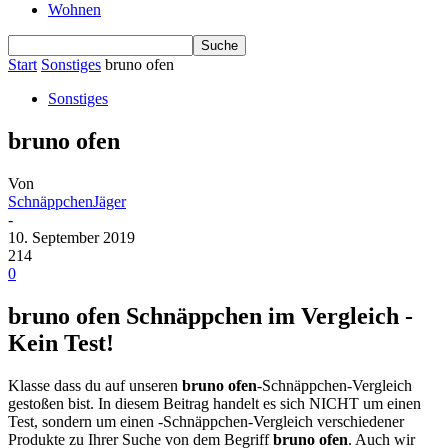
Wohnen
Start
Sonstiges
bruno ofen
Sonstiges
bruno ofen
Von
SchnäppchenJäger
-
10. September 2019
214
0
bruno ofen Schnäppchen im Vergleich -
Kein Test!
Klasse dass du auf unseren
bruno ofen
-Schnäppchen-Vergleich
gestoßen bist. In diesem Beitrag handelt es sich NICHT um einen
Test, sondern um einen -Schnäppchen-Vergleich verschiedener
Produkte zu Ihrer Suche von dem Begriff
bruno ofen
. Auch wir