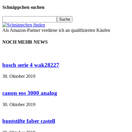
Schnäppchen suchen
Als Amazon-Partner verdiene ich an qualifizierten Käufen
NOCH MEHR NEWS
bosch serie 4 wak28227
30. Oktober 2019
canon eos 3000 analog
30. Oktober 2019
buntstifte faber castell