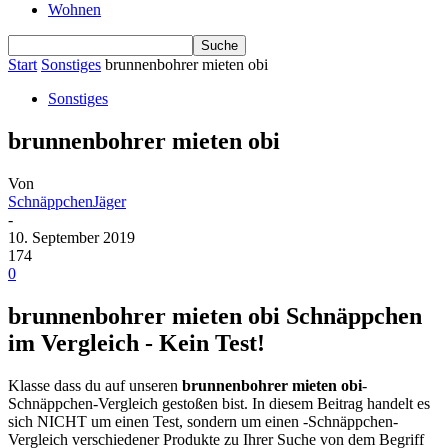
Wohnen
Start
Sonstiges
brunnenbohrer mieten obi
Sonstiges
brunnenbohrer mieten obi
Von
SchnäppchenJäger
-
10. September 2019
174
0
brunnenbohrer mieten obi Schnäppchen
im Vergleich - Kein Test!
Klasse dass du auf unseren
brunnenbohrer mieten obi
-
Schnäppchen-Vergleich gestoßen bist. In diesem Beitrag handelt es
sich NICHT um einen Test, sondern um einen -Schnäppchen-
Vergleich verschiedener Produkte zu Ihrer Suche von dem Begriff