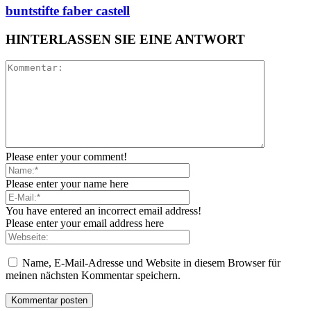
buntstifte faber castell
HINTERLASSEN SIE EINE ANTWORT
Please enter your comment!
Please enter your name here
You have entered an incorrect email address!
Please enter your email address here
Name, E-Mail-Adresse und Website in diesem Browser für
meinen nächsten Kommentar speichern.