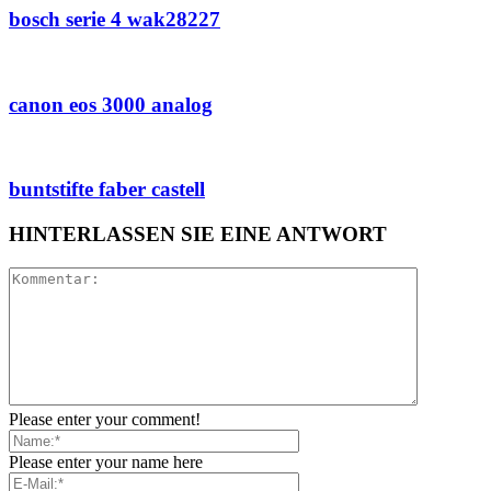
bosch serie 4 wak28227
canon eos 3000 analog
buntstifte faber castell
HINTERLASSEN SIE EINE ANTWORT
Please enter your comment!
Please enter your name here