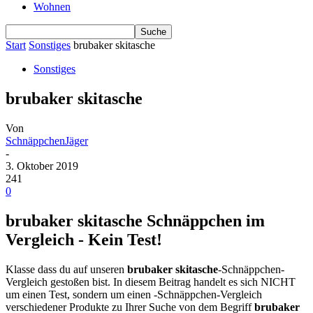
Wohnen
Start
Sonstiges
brubaker skitasche
Sonstiges
brubaker skitasche
Von
SchnäppchenJäger
-
3. Oktober 2019
241
0
brubaker skitasche Schnäppchen im
Vergleich - Kein Test!
Klasse dass du auf unseren
brubaker skitasche
-Schnäppchen-
Vergleich gestoßen bist. In diesem Beitrag handelt es sich NICHT
um einen Test, sondern um einen -Schnäppchen-Vergleich
verschiedener Produkte zu Ihrer Suche von dem Begriff
brubaker