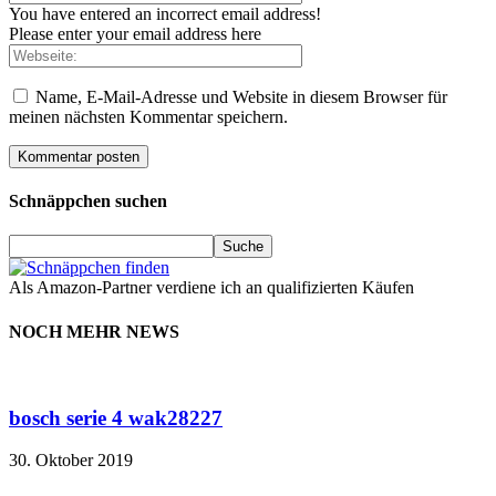
You have entered an incorrect email address!
Please enter your email address here
Name, E-Mail-Adresse und Website in diesem Browser für
meinen nächsten Kommentar speichern.
Schnäppchen suchen
Als Amazon-Partner verdiene ich an qualifizierten Käufen
NOCH MEHR NEWS
bosch serie 4 wak28227
30. Oktober 2019