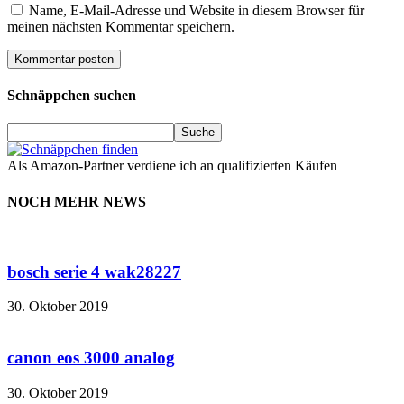
Name, E-Mail-Adresse und Website in diesem Browser für
meinen nächsten Kommentar speichern.
Schnäppchen suchen
Als Amazon-Partner verdiene ich an qualifizierten Käufen
NOCH MEHR NEWS
bosch serie 4 wak28227
30. Oktober 2019
canon eos 3000 analog
30. Oktober 2019