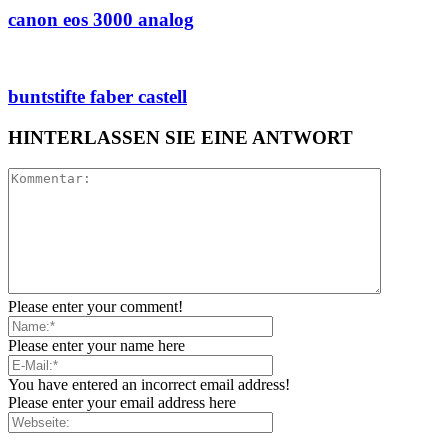
canon eos 3000 analog
buntstifte faber castell
HINTERLASSEN SIE EINE ANTWORT
Please enter your comment!
Please enter your name here
You have entered an incorrect email address!
Please enter your email address here