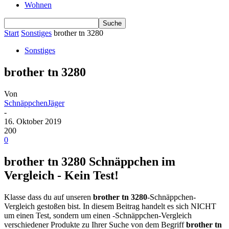
Wohnen
Start
Sonstiges
brother tn 3280
Sonstiges
brother tn 3280
Von
SchnäppchenJäger
-
16. Oktober 2019
200
0
brother tn 3280 Schnäppchen im
Vergleich - Kein Test!
Klasse dass du auf unseren
brother tn 3280
-Schnäppchen-
Vergleich gestoßen bist. In diesem Beitrag handelt es sich NICHT
um einen Test, sondern um einen -Schnäppchen-Vergleich
verschiedener Produkte zu Ihrer Suche von dem Begriff
brother tn