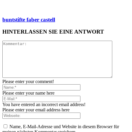
buntstifte faber castell
HINTERLASSEN SIE EINE ANTWORT
Please enter your comment!
Please enter your name here
You have entered an incorrect email address!
Please enter your email address here
Name, E-Mail-Adresse und Website in diesem Browser für
meinen nächsten Kommentar speichern.