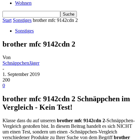
Wohnen
Start
Sonstiges
brother mfc 9142cdn 2
Sonstiges
brother mfc 9142cdn 2
Von
SchnäppchenJäger
-
1. September 2019
200
0
brother mfc 9142cdn 2 Schnäppchen im
Vergleich - Kein Test!
Klasse dass du auf unseren
brother mfc 9142cdn 2
-Schnäppchen-
Vergleich gestoßen bist. In diesem Beitrag handelt es sich NICHT
um einen Test, sondern um einen -Schnäppchen-Vergleich
verschiedener Produkte zu Ihrer Suche von dem Begriff
brother