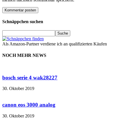
Schnäppchen suchen
Als Amazon-Partner verdiene ich an qualifizierten Käufen
NOCH MEHR NEWS
bosch serie 4 wak28227
30. Oktober 2019
canon eos 3000 analog
30. Oktober 2019