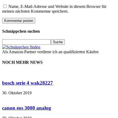
Name, E-Mail-Adresse und Website in diesem Browser für
meinen nächsten Kommentar speichern.
Schnäppchen suchen
Als Amazon-Partner verdiene ich an qualifizierten Käufen
NOCH MEHR NEWS
bosch serie 4 wak28227
30. Oktober 2019
canon eos 3000 analog