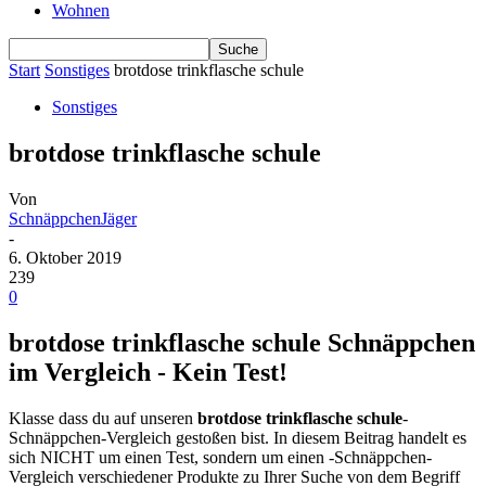
Wohnen
Start
Sonstiges
brotdose trinkflasche schule
Sonstiges
brotdose trinkflasche schule
Von
SchnäppchenJäger
-
6. Oktober 2019
239
0
brotdose trinkflasche schule Schnäppchen
im Vergleich - Kein Test!
Klasse dass du auf unseren
brotdose trinkflasche schule
-
Schnäppchen-Vergleich gestoßen bist. In diesem Beitrag handelt es
sich NICHT um einen Test, sondern um einen -Schnäppchen-
Vergleich verschiedener Produkte zu Ihrer Suche von dem Begriff