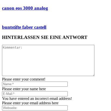
canon eos 3000 analog
buntstifte faber castell
HINTERLASSEN SIE EINE ANTWORT
Please enter your comment!
Please enter your name here
You have entered an incorrect email address!
Please enter your email address here