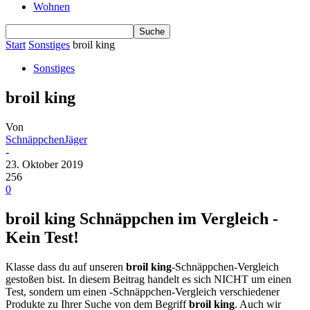
Wohnen
Start
Sonstiges
broil king
Sonstiges
broil king
Von
SchnäppchenJäger
-
23. Oktober 2019
256
0
broil king Schnäppchen im Vergleich -
Kein Test!
Klasse dass du auf unseren
broil king
-Schnäppchen-Vergleich
gestoßen bist. In diesem Beitrag handelt es sich NICHT um einen
Test, sondern um einen -Schnäppchen-Vergleich verschiedener
Produkte zu Ihrer Suche von dem Begriff
broil king
. Auch wir