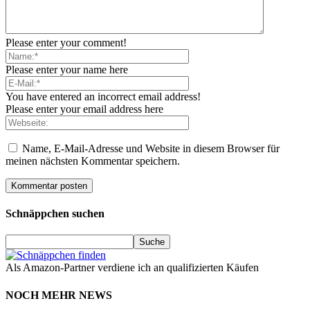
Please enter your comment!
Please enter your name here
You have entered an incorrect email address!
Please enter your email address here
Name, E-Mail-Adresse und Website in diesem Browser für
meinen nächsten Kommentar speichern.
Schnäppchen suchen
Als Amazon-Partner verdiene ich an qualifizierten Käufen
NOCH MEHR NEWS