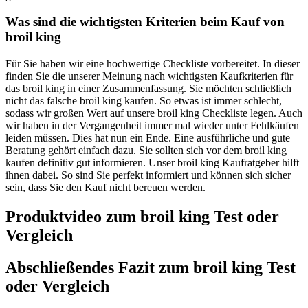
Was sind die wichtigsten Kriterien beim Kauf von
broil king
Für Sie haben wir eine hochwertige Checkliste vorbereitet. In dieser
finden Sie die unserer Meinung nach wichtigsten Kaufkriterien für
das broil king in einer Zusammenfassung. Sie möchten schließlich
nicht das falsche broil king kaufen. So etwas ist immer schlecht,
sodass wir großen Wert auf unsere broil king Checkliste legen. Auch
wir haben in der Vergangenheit immer mal wieder unter Fehlkäufen
leiden müssen. Dies hat nun ein Ende. Eine ausführliche und gute
Beratung gehört einfach dazu. Sie sollten sich vor dem broil king
kaufen definitiv gut informieren. Unser broil king Kaufratgeber hilft
ihnen dabei. So sind Sie perfekt informiert und können sich sicher
sein, dass Sie den Kauf nicht bereuen werden.
Produktvideo zum
broil king
Test oder
Vergleich
Abschließendes Fazit zum
broil king
Test
oder Vergleich