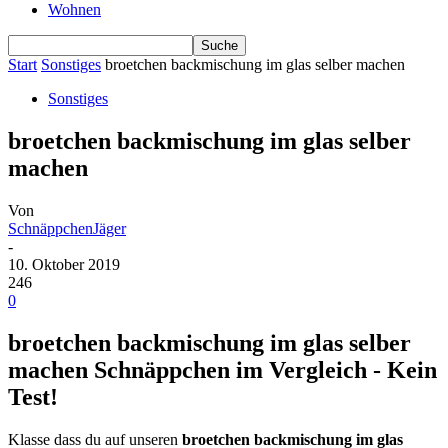
Wohnen
Start
Sonstiges
broetchen backmischung im glas selber machen
Sonstiges
broetchen backmischung im glas selber
machen
Von
SchnäppchenJäger
-
10. Oktober 2019
246
0
broetchen backmischung im glas selber
machen Schnäppchen im Vergleich - Kein
Test!
Klasse dass du auf unseren
broetchen backmischung im glas