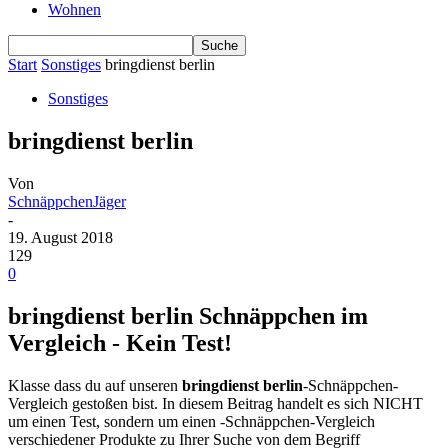
Wohnen
Start
Sonstiges
bringdienst berlin
Sonstiges
bringdienst berlin
Von
SchnäppchenJäger
-
19. August 2018
129
0
bringdienst berlin Schnäppchen im
Vergleich - Kein Test!
Klasse dass du auf unseren
bringdienst berlin
-Schnäppchen-
Vergleich gestoßen bist. In diesem Beitrag handelt es sich NICHT
um einen Test, sondern um einen -Schnäppchen-Vergleich
verschiedener Produkte zu Ihrer Suche von dem Begriff