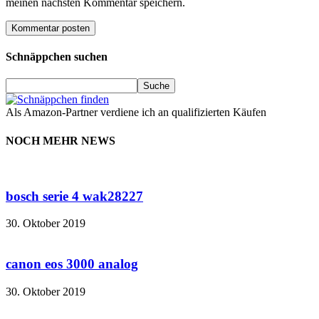
meinen nächsten Kommentar speichern.
Schnäppchen suchen
Als Amazon-Partner verdiene ich an qualifizierten Käufen
NOCH MEHR NEWS
bosch serie 4 wak28227
30. Oktober 2019
canon eos 3000 analog
30. Oktober 2019