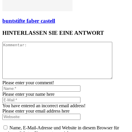
buntstifte faber castell
HINTERLASSEN SIE EINE ANTWORT
Please enter your comment!
Please enter your name here
You have entered an incorrect email address!
Please enter your email address here
Name, E-Mail-Adresse und Website in diesem Browser für