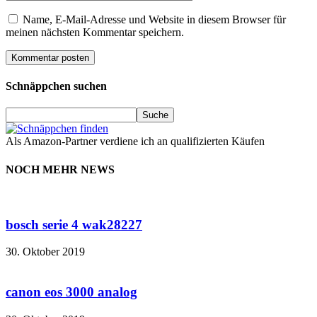
Name, E-Mail-Adresse und Website in diesem Browser für
meinen nächsten Kommentar speichern.
Schnäppchen suchen
Als Amazon-Partner verdiene ich an qualifizierten Käufen
NOCH MEHR NEWS
bosch serie 4 wak28227
30. Oktober 2019
canon eos 3000 analog