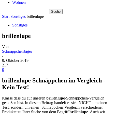
Wohnen
Start
Sonstiges
brillenlupe
Sonstiges
brillenlupe
Von
SchnäppchenJäger
-
9. Oktober 2019
217
0
brillenlupe Schnäppchen im Vergleich -
Kein Test!
Klasse dass du auf unseren
brillenlupe
-Schnäppchen-Vergleich
gestoßen bist. In diesem Beitrag handelt es sich NICHT um einen
Test, sondern um einen -Schnäppchen-Vergleich verschiedener
Produkte zu Ihrer Suche von dem Begriff
brillenlupe
. Auch wir