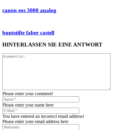
canon eos 3000 analog
buntstifte faber castell
HINTERLASSEN SIE EINE ANTWORT
Please enter your comment!
Please enter your name here
You have entered an incorrect email address!
Please enter your email address here