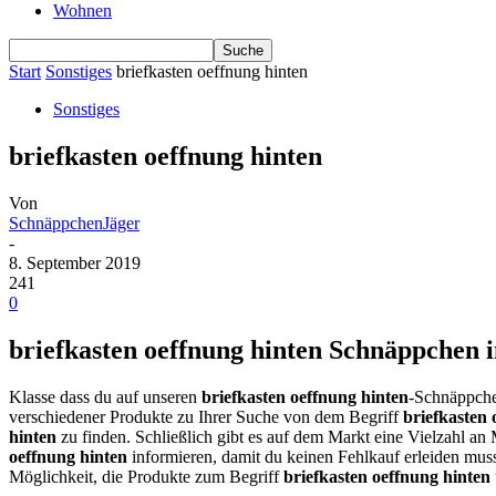
Wohnen
Start
Sonstiges
briefkasten oeffnung hinten
Sonstiges
briefkasten oeffnung hinten
Von
SchnäppchenJäger
-
8. September 2019
241
0
briefkasten oeffnung hinten Schnäppchen i
Klasse dass du auf unseren
briefkasten oeffnung hinten
-Schnäppche
verschiedener Produkte zu Ihrer Suche von dem Begriff
briefkasten 
hinten
zu finden. Schließlich gibt es auf dem Markt eine Vielzahl an
oeffnung hinten
informieren, damit du keinen Fehlkauf erleiden mus
Möglichkeit, die Produkte zum Begriff
briefkasten oeffnung hinten