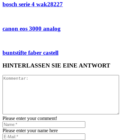
bosch serie 4 wak28227
canon eos 3000 analog
buntstifte faber castell
HINTERLASSEN SIE EINE ANTWORT
Please enter your comment!
Please enter your name here