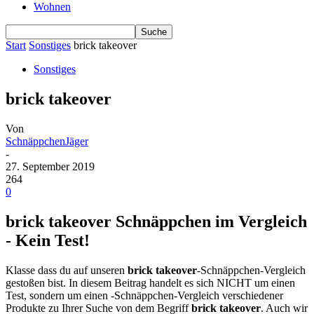
Wohnen
Start
Sonstiges
brick takeover
Sonstiges
brick takeover
Von
SchnäppchenJäger
-
27. September 2019
264
0
brick takeover Schnäppchen im Vergleich
- Kein Test!
Klasse dass du auf unseren
brick takeover
-Schnäppchen-Vergleich
gestoßen bist. In diesem Beitrag handelt es sich NICHT um einen
Test, sondern um einen -Schnäppchen-Vergleich verschiedener
Produkte zu Ihrer Suche von dem Begriff
brick takeover
. Auch wir