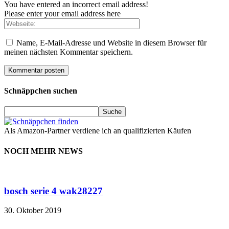
You have entered an incorrect email address!
Please enter your email address here
Name, E-Mail-Adresse und Website in diesem Browser für
meinen nächsten Kommentar speichern.
Schnäppchen suchen
Als Amazon-Partner verdiene ich an qualifizierten Käufen
NOCH MEHR NEWS
bosch serie 4 wak28227
30. Oktober 2019