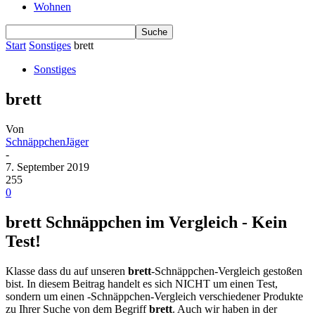
Wohnen
Start
Sonstiges
brett
Sonstiges
brett
Von
SchnäppchenJäger
-
7. September 2019
255
0
brett Schnäppchen im Vergleich - Kein
Test!
Klasse dass du auf unseren
brett
-Schnäppchen-Vergleich gestoßen
bist. In diesem Beitrag handelt es sich NICHT um einen Test,
sondern um einen -Schnäppchen-Vergleich verschiedener Produkte
zu Ihrer Suche von dem Begriff
brett
. Auch wir haben in der