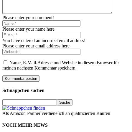
Please enter your comment!
Please enter your name here
You have entered an incorrect email address!
Please enter your email address here
Name, E-Mail-Adresse und Website in diesem Browser für
meinen nächsten Kommentar speichern.
Schnäppchen suchen
Als Amazon-Partner verdiene ich an qualifizierten Käufen
NOCH MEHR NEWS