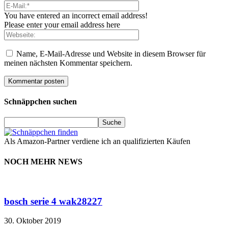
You have entered an incorrect email address!
Please enter your email address here
Name, E-Mail-Adresse und Website in diesem Browser für
meinen nächsten Kommentar speichern.
Schnäppchen suchen
Als Amazon-Partner verdiene ich an qualifizierten Käufen
NOCH MEHR NEWS
bosch serie 4 wak28227
30. Oktober 2019