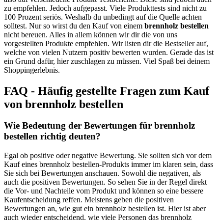
zu empfehlen. Jedoch aufgepasst. Viele Produkttests sind nicht zu
100 Prozent seriös. Weshalb du unbedingt auf die Quelle achten
solltest. Nur so wirst du den Kauf von einem
brennholz bestellen
nicht bereuen. Alles in allem können wir dir die von uns
vorgestellten Produkte empfehlen. Wir listen dir die Bestseller auf,
welche von vielen Nutzern positiv bewerten wurden. Gerade das ist
ein Grund dafür, hier zuschlagen zu müssen. Viel Spaß bei deinem
Shoppingerlebnis.
FAQ - Häufig gestellte Fragen zum Kauf
von brennholz bestellen
Wie Bedeutung der Bewertungen für brennholz
bestellen richtig deuten?
Egal ob positive oder negative Bewertung. Sie sollten sich vor dem
Kauf eines brennholz bestellen-Produkts immer im klaren sein, dass
Sie sich bei Bewertungen anschauen. Sowohl die negativen, als
auch die positiven Bewertungen. So sehen Sie in der Regel direkt
die Vor- und Nachteile vom Produkt und können so eine bessere
Kaufentscheidung reffen. Meistens geben die positiven
Bewertungen an, wie gut ein brennholz bestellen ist. Hier ist aber
auch wieder entscheidend, wie viele Personen das brennholz