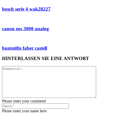
bosch serie 4 wak28227
canon eos 3000 analog
buntstifte faber castell
HINTERLASSEN SIE EINE ANTWORT
Please enter your comment!
Please enter your name here