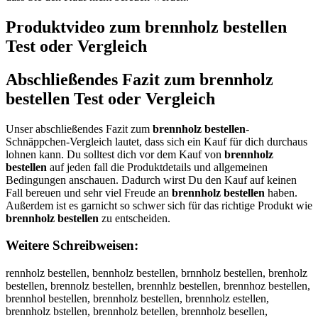
Produktvideo zum
brennholz bestellen
Test oder Vergleich
Abschließendes Fazit zum
brennholz
bestellen
Test oder Vergleich
Unser abschließendes Fazit zum
brennholz bestellen
-
Schnäppchen-Vergleich lautet, dass sich ein Kauf für dich durchaus
lohnen kann. Du solltest dich vor dem Kauf von
brennholz
bestellen
auf jeden fall die Produktdetails und allgemeinen
Bedingungen anschauen. Dadurch wirst Du den Kauf auf keinen
Fall bereuen und sehr viel Freude an
brennholz bestellen
haben.
Außerdem ist es garnicht so schwer sich für das richtige Produkt wie
brennholz bestellen
zu entscheiden.
Weitere Schreibweisen:
rennholz bestellen, bennholz bestellen, brnnholz bestellen, brenholz
bestellen, brennolz bestellen, brennhlz bestellen, brennhoz bestellen,
brennhol bestellen, brennholz bestellen, brennholz estellen,
brennholz bstellen, brennholz betellen, brennholz besellen,