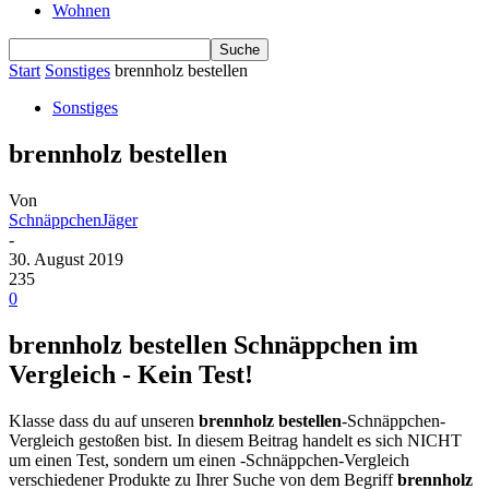
Wohnen
Start
Sonstiges
brennholz bestellen
Sonstiges
brennholz bestellen
Von
SchnäppchenJäger
-
30. August 2019
235
0
brennholz bestellen Schnäppchen im
Vergleich - Kein Test!
Klasse dass du auf unseren
brennholz bestellen
-Schnäppchen-
Vergleich gestoßen bist. In diesem Beitrag handelt es sich NICHT
um einen Test, sondern um einen -Schnäppchen-Vergleich
verschiedener Produkte zu Ihrer Suche von dem Begriff
brennholz