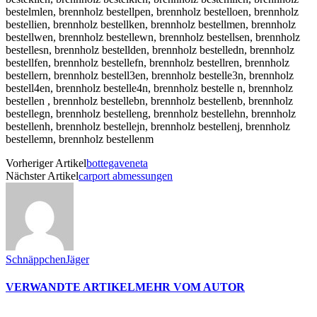
bestelmlen, brennholz bestellpen, brennholz bestelloen, brennholz
bestellien, brennholz bestellken, brennholz bestellmen, brennholz
bestellwen, brennholz bestellewn, brennholz bestellsen, brennholz
bestellesn, brennholz bestellden, brennholz bestelledn, brennholz
bestellfen, brennholz bestellefn, brennholz bestellren, brennholz
bestellern, brennholz bestell3en, brennholz bestelle3n, brennholz
bestell4en, brennholz bestelle4n, brennholz bestelle n, brennholz
bestellen , brennholz bestellebn, brennholz bestellenb, brennholz
bestellegn, brennholz bestelleng, brennholz bestellehn, brennholz
bestellenh, brennholz bestellejn, brennholz bestellenj, brennholz
bestellemn, brennholz bestellenm
Vorheriger Artikel
bottegaveneta
Nächster Artikel
carport abmessungen
SchnäppchenJäger
VERWANDTE ARTIKEL
MEHR VOM AUTOR