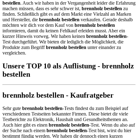
bestellen
. Auch wir haben in der Vergangenheit leider die Erfahrung
machen müssen, dass es sehr schwer ist,
brennholz bestellen
zu
finden. Schließlich gibt es auf dem Markt eine Vielzahl an Marken
und Hersteller, die
brennholz bestellen
verkaufen. Gerade deshalb
möchten wir dich vor dem Kauf von
brennholz bestellen
informieren, damit du keinen Fehlkauf erleiden musst. Aber ein
kurzer Hinweis vorweg. Wir haben keinen
brennholz bestellen
-
Test durchgeführt. Wir bieten dir lediglich die Möglichkeit, die
Produkte zum Begriff
brennholz bestellen
unter einander zu
vergleichen.
Unsere TOP 10 als Auflistung - brennholz
bestellen
brennholz bestellen - Kaufratgeber
Sehr gute
brennholz bestellen
-Tests findest du zum Beispiel auf
verschiedenen Testseiten bekannter Firmen. Diese bietet dir viele
Testberichte zu Elektronik, Haushalt und Gesundheitsthemen an.
Auch hier gibt es einen
brennholz bestellen
-Test. Wenn du also auf
der Suche nach einem
brennholz bestellen
-Test bist, wirst du hier
bestimmt fündig werden. Wir haben dir dennoch einen kurzen