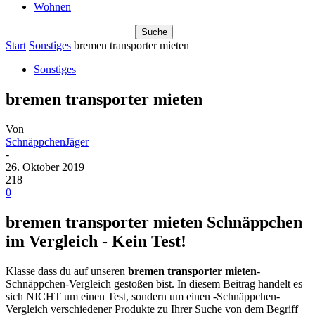
Wohnen
Start
Sonstiges
bremen transporter mieten
Sonstiges
bremen transporter mieten
Von
SchnäppchenJäger
-
26. Oktober 2019
218
0
bremen transporter mieten Schnäppchen
im Vergleich - Kein Test!
Klasse dass du auf unseren
bremen transporter mieten
-
Schnäppchen-Vergleich gestoßen bist. In diesem Beitrag handelt es
sich NICHT um einen Test, sondern um einen -Schnäppchen-
Vergleich verschiedener Produkte zu Ihrer Suche von dem Begriff