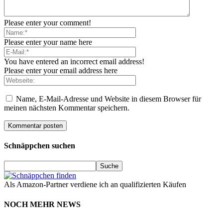
Please enter your comment!
Please enter your name here
You have entered an incorrect email address!
Please enter your email address here
Name, E-Mail-Adresse und Website in diesem Browser für
meinen nächsten Kommentar speichern.
Schnäppchen suchen
Als Amazon-Partner verdiene ich an qualifizierten Käufen
NOCH MEHR NEWS