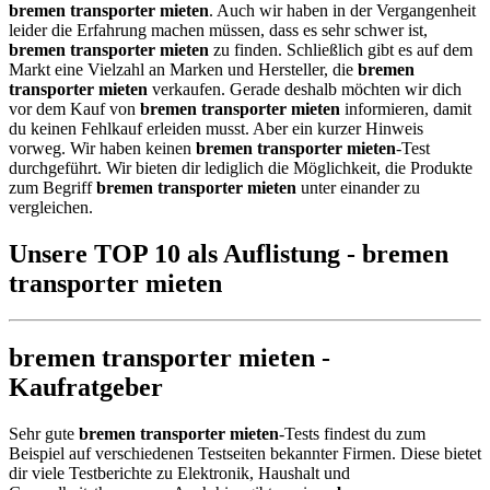
bremen transporter mieten
. Auch wir haben in der Vergangenheit
leider die Erfahrung machen müssen, dass es sehr schwer ist,
bremen transporter mieten
zu finden. Schließlich gibt es auf dem
Markt eine Vielzahl an Marken und Hersteller, die
bremen
transporter mieten
verkaufen. Gerade deshalb möchten wir dich
vor dem Kauf von
bremen transporter mieten
informieren, damit
du keinen Fehlkauf erleiden musst. Aber ein kurzer Hinweis
vorweg. Wir haben keinen
bremen transporter mieten
-Test
durchgeführt. Wir bieten dir lediglich die Möglichkeit, die Produkte
zum Begriff
bremen transporter mieten
unter einander zu
vergleichen.
Unsere TOP 10 als Auflistung - bremen
transporter mieten
bremen transporter mieten -
Kaufratgeber
Sehr gute
bremen transporter mieten
-Tests findest du zum
Beispiel auf verschiedenen Testseiten bekannter Firmen. Diese bietet
dir viele Testberichte zu Elektronik, Haushalt und