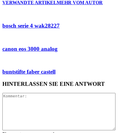
VERWANDTE ARTIKEL
MEHR VOM AUTOR
bosch serie 4 wak28227
canon eos 3000 analog
buntstifte faber castell
HINTERLASSEN SIE EINE ANTWORT