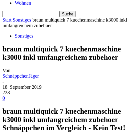
Wohnen
Start
Sonstiges
braun multiquick 7 kuechenmaschine k3000 inkl
umfangreichem zubehoer
Sonstiges
braun multiquick 7 kuechenmaschine
k3000 inkl umfangreichem zubehoer
Von
SchnäppchenJäger
-
18. September 2019
228
0
braun multiquick 7 kuechenmaschine
k3000 inkl umfangreichem zubehoer
Schnäppchen im Vergleich - Kein Test!