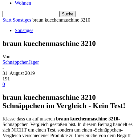
Wohnen
Start
Sonstiges
braun kuechenmaschine 3210
Sonstiges
braun kuechenmaschine 3210
Von
SchnäppchenJäger
-
31. August 2019
191
0
braun kuechenmaschine 3210
Schnäppchen im Vergleich - Kein Test!
Klasse dass du auf unseren
braun kuechenmaschine 3210
-
Schnäppchen-Vergleich gestoßen bist. In diesem Beitrag handelt es
sich NICHT um einen Test, sondern um einen -Schnäppchen-
Vergleich verschiedener Produkte zu Ihrer Suche von dem Begriff