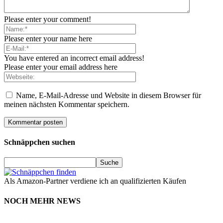
Please enter your comment!
Please enter your name here
You have entered an incorrect email address!
Please enter your email address here
Name, E-Mail-Adresse und Website in diesem Browser für
meinen nächsten Kommentar speichern.
Schnäppchen suchen
Als Amazon-Partner verdiene ich an qualifizierten Käufen
NOCH MEHR NEWS