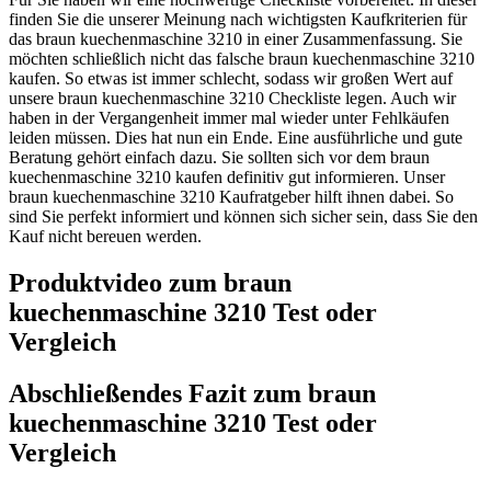
finden Sie die unserer Meinung nach wichtigsten Kaufkriterien für
das braun kuechenmaschine 3210 in einer Zusammenfassung. Sie
möchten schließlich nicht das falsche braun kuechenmaschine 3210
kaufen. So etwas ist immer schlecht, sodass wir großen Wert auf
unsere braun kuechenmaschine 3210 Checkliste legen. Auch wir
haben in der Vergangenheit immer mal wieder unter Fehlkäufen
leiden müssen. Dies hat nun ein Ende. Eine ausführliche und gute
Beratung gehört einfach dazu. Sie sollten sich vor dem braun
kuechenmaschine 3210 kaufen definitiv gut informieren. Unser
braun kuechenmaschine 3210 Kaufratgeber hilft ihnen dabei. So
sind Sie perfekt informiert und können sich sicher sein, dass Sie den
Kauf nicht bereuen werden.
Produktvideo zum
braun
kuechenmaschine 3210
Test oder
Vergleich
Abschließendes Fazit zum
braun
kuechenmaschine 3210
Test oder
Vergleich