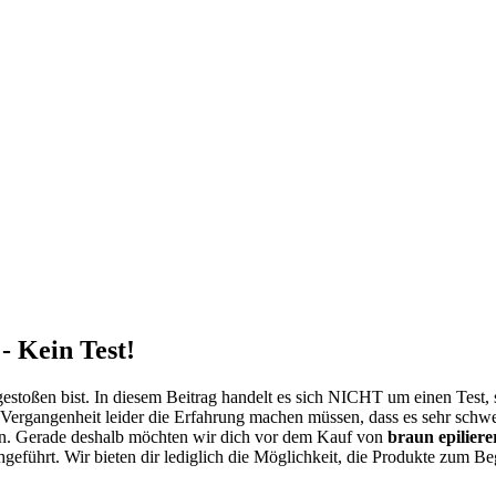
- Kein Test!
estoßen bist. In diesem Beitrag handelt es sich NICHT um einen Test
 Vergangenheit leider die Erfahrung machen müssen, dass es sehr schwe
n. Gerade deshalb möchten wir dich vor dem Kauf von
braun epiliere
hgeführt. Wir bieten dir lediglich die Möglichkeit, die Produkte zum Be