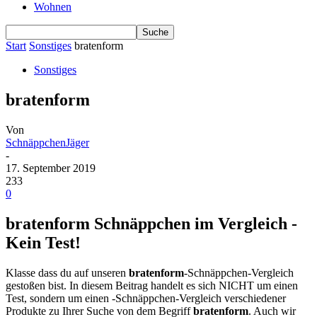
Wohnen
Start
Sonstiges
bratenform
Sonstiges
bratenform
Von
SchnäppchenJäger
-
17. September 2019
233
0
bratenform Schnäppchen im Vergleich -
Kein Test!
Klasse dass du auf unseren
bratenform
-Schnäppchen-Vergleich
gestoßen bist. In diesem Beitrag handelt es sich NICHT um einen
Test, sondern um einen -Schnäppchen-Vergleich verschiedener
Produkte zu Ihrer Suche von dem Begriff
bratenform
. Auch wir