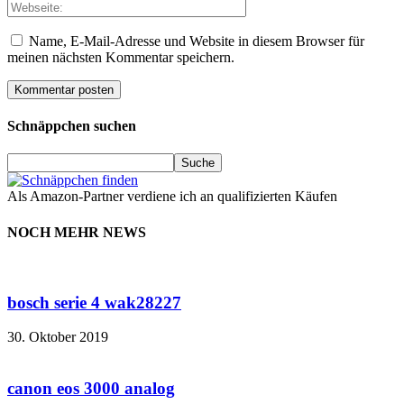
Name, E-Mail-Adresse und Website in diesem Browser für
meinen nächsten Kommentar speichern.
Schnäppchen suchen
Als Amazon-Partner verdiene ich an qualifizierten Käufen
NOCH MEHR NEWS
bosch serie 4 wak28227
30. Oktober 2019
canon eos 3000 analog