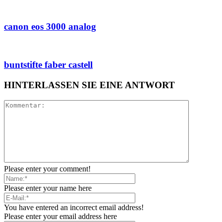
canon eos 3000 analog
buntstifte faber castell
HINTERLASSEN SIE EINE ANTWORT
Please enter your comment!
Please enter your name here
You have entered an incorrect email address!
Please enter your email address here