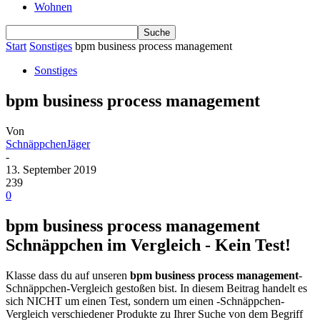
Wohnen
Start
Sonstiges
bpm business process management
Sonstiges
bpm business process management
Von
SchnäppchenJäger
-
13. September 2019
239
0
bpm business process management
Schnäppchen im Vergleich - Kein Test!
Klasse dass du auf unseren
bpm business process management
-
Schnäppchen-Vergleich gestoßen bist. In diesem Beitrag handelt es
sich NICHT um einen Test, sondern um einen -Schnäppchen-
Vergleich verschiedener Produkte zu Ihrer Suche von dem Begriff