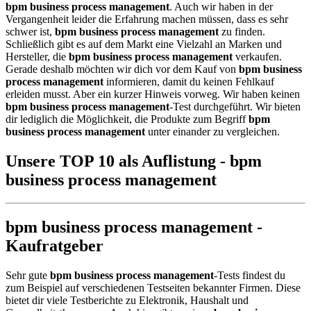
bpm business process management
. Auch wir haben in der
Vergangenheit leider die Erfahrung machen müssen, dass es sehr
schwer ist,
bpm business process management
zu finden.
Schließlich gibt es auf dem Markt eine Vielzahl an Marken und
Hersteller, die
bpm business process management
verkaufen.
Gerade deshalb möchten wir dich vor dem Kauf von
bpm business
process management
informieren, damit du keinen Fehlkauf
erleiden musst. Aber ein kurzer Hinweis vorweg. Wir haben keinen
bpm business process management
-Test durchgeführt. Wir bieten
dir lediglich die Möglichkeit, die Produkte zum Begriff
bpm
business process management
unter einander zu vergleichen.
Unsere TOP 10 als Auflistung - bpm
business process management
bpm business process management -
Kaufratgeber
Sehr gute
bpm business process management
-Tests findest du
zum Beispiel auf verschiedenen Testseiten bekannter Firmen. Diese
bietet dir viele Testberichte zu Elektronik, Haushalt und