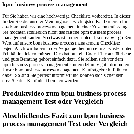
bpm business process management
Für Sie haben wir eine hochwertige Checkliste vorbereitet. In dieser
finden Sie die unserer Meinung nach wichtigsten Kaufkriterien für
das bpm business process management in einer Zusammenfassung.
Sie möchten schließlich nicht das falsche bpm business process
management kaufen. So etwas ist immer schlecht, sodass wir großen
Wert auf unsere bpm business process management Checkliste
legen. Auch wir haben in der Vergangenheit immer mal wieder unter
Fehlkäufen leiden müssen. Dies hat nun ein Ende. Eine ausführliche
und gute Beratung gehört einfach dazu. Sie sollten sich vor dem
bpm business process management kaufen definitiv gut informieren.
Unser bpm business process management Kaufratgeber hilft ihnen
dabei. So sind Sie perfekt informiert und können sich sicher sein,
dass Sie den Kauf nicht bereuen werden.
Produktvideo zum
bpm business process
management
Test oder Vergleich
Abschließendes Fazit zum
bpm business
process management
Test oder Vergleich