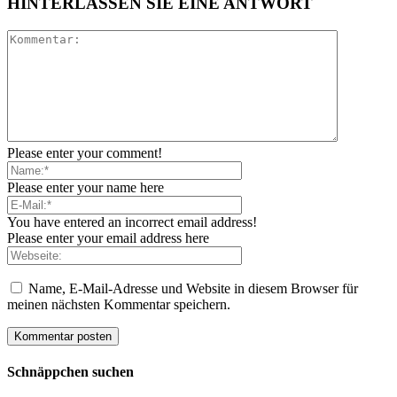
HINTERLASSEN SIE EINE ANTWORT
Please enter your comment!
Please enter your name here
You have entered an incorrect email address!
Please enter your email address here
Name, E-Mail-Adresse und Website in diesem Browser für
meinen nächsten Kommentar speichern.
Schnäppchen suchen