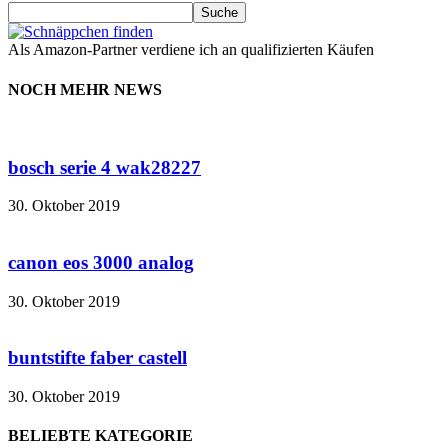
Als Amazon-Partner verdiene ich an qualifizierten Käufen
NOCH MEHR NEWS
bosch serie 4 wak28227
30. Oktober 2019
canon eos 3000 analog
30. Oktober 2019
buntstifte faber castell
30. Oktober 2019
BELIEBTE KATEGORIE