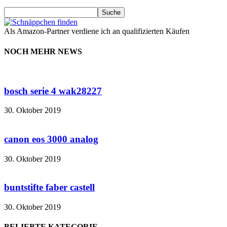
Als Amazon-Partner verdiene ich an qualifizierten Käufen
NOCH MEHR NEWS
bosch serie 4 wak28227
30. Oktober 2019
canon eos 3000 analog
30. Oktober 2019
buntstifte faber castell
30. Oktober 2019
BELIEBTE KATEGORIE