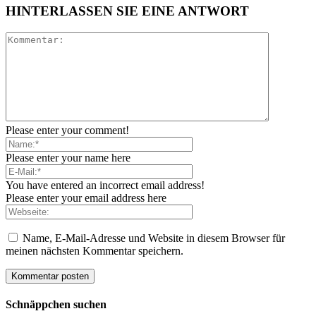
HINTERLASSEN SIE EINE ANTWORT
Please enter your comment!
Please enter your name here
You have entered an incorrect email address!
Please enter your email address here
Name, E-Mail-Adresse und Website in diesem Browser für
meinen nächsten Kommentar speichern.
Schnäppchen suchen