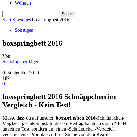
Wohnen
Start
Sonstiges
boxspringbett 2016
Sonstiges
boxspringbett 2016
Von
SchnäppchenJäger
-
6. September 2019
189
0
boxspringbett 2016 Schnäppchen im
Vergleich - Kein Test!
Klasse dass du auf unseren
boxspringbett 2016
-Schnäppchen-
Vergleich gestoßen bist. In diesem Beitrag handelt es sich NICHT
um einen Test, sondern um einen -Schnäppchen-Vergleich
verschiedener Produkte zu Ihrer Suche von dem Begriff