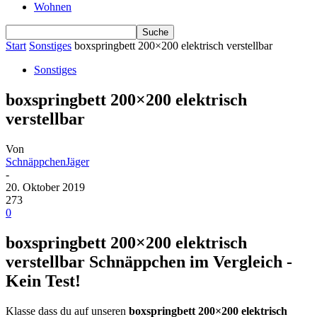
Wohnen
Start
Sonstiges
boxspringbett 200×200 elektrisch verstellbar
Sonstiges
boxspringbett 200×200 elektrisch
verstellbar
Von
SchnäppchenJäger
-
20. Oktober 2019
273
0
boxspringbett 200×200 elektrisch
verstellbar Schnäppchen im Vergleich -
Kein Test!
Klasse dass du auf unseren
boxspringbett 200×200 elektrisch