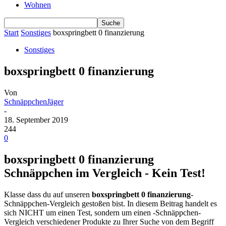
Wohnen
Start
Sonstiges
boxspringbett 0 finanzierung
Sonstiges
boxspringbett 0 finanzierung
Von
SchnäppchenJäger
-
18. September 2019
244
0
boxspringbett 0 finanzierung
Schnäppchen im Vergleich - Kein Test!
Klasse dass du auf unseren
boxspringbett 0 finanzierung
-
Schnäppchen-Vergleich gestoßen bist. In diesem Beitrag handelt es
sich NICHT um einen Test, sondern um einen -Schnäppchen-
Vergleich verschiedener Produkte zu Ihrer Suche von dem Begriff