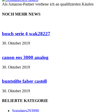
Als Amazon-Partner verdiene ich an qualifizierten Käufen
NOCH MEHR NEWS
bosch serie 4 wak28227
30. Oktober 2019
canon eos 3000 analog
30. Oktober 2019
buntstifte faber castell
30. Oktober 2019
BELIEBTE KATEGORIE
Sonstiges
293990