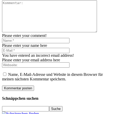
Please enter your comment!
Please enter your name here
You have entered an incorrect email address!
Please enter your email address here
Name, E-Mail-Adresse und Website in diesem Browser für
meinen nächsten Kommentar speichern.
Schnäppchen suchen