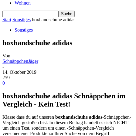
Wohnen
Start
Sonstiges
boxhandschuhe adidas
Sonstiges
boxhandschuhe adidas
Von
SchnäppchenJäger
-
14. Oktober 2019
259
0
boxhandschuhe adidas Schnäppchen im
Vergleich - Kein Test!
Klasse dass du auf unseren
boxhandschuhe adidas
-Schnäppchen-
Vergleich gestoßen bist. In diesem Beitrag handelt es sich NICHT
um einen Test, sondern um einen -Schnäppchen-Vergleich
verschiedener Produkte zu Ihrer Suche von dem Begriff