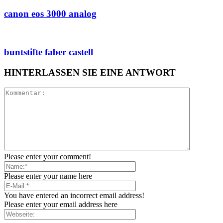
canon eos 3000 analog
buntstifte faber castell
HINTERLASSEN SIE EINE ANTWORT
Please enter your comment!
Please enter your name here
You have entered an incorrect email address!
Please enter your email address here