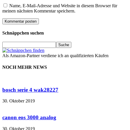
Name, E-Mail-Adresse und Website in diesem Browser für
meinen nächsten Kommentar speichern.
Schnäppchen suchen
Als Amazon-Partner verdiene ich an qualifizierten Käufen
NOCH MEHR NEWS
bosch serie 4 wak28227
30. Oktober 2019
canon eos 3000 analog
30. Oktober 2019