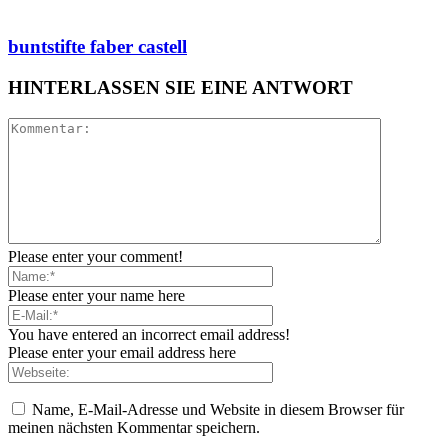
buntstifte faber castell
HINTERLASSEN SIE EINE ANTWORT
Please enter your comment!
Please enter your name here
You have entered an incorrect email address!
Please enter your email address here
Name, E-Mail-Adresse und Website in diesem Browser für
meinen nächsten Kommentar speichern.