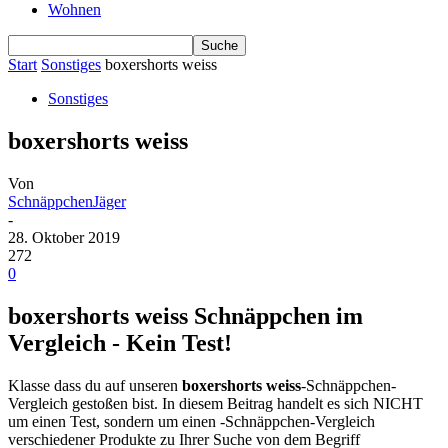
Wohnen
Start
Sonstiges
boxershorts weiss
Sonstiges
boxershorts weiss
Von
SchnäppchenJäger
-
28. Oktober 2019
272
0
boxershorts weiss Schnäppchen im
Vergleich - Kein Test!
Klasse dass du auf unseren
boxershorts weiss
-Schnäppchen-
Vergleich gestoßen bist. In diesem Beitrag handelt es sich NICHT
um einen Test, sondern um einen -Schnäppchen-Vergleich
verschiedener Produkte zu Ihrer Suche von dem Begriff