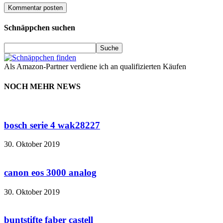
Schnäppchen suchen
Als Amazon-Partner verdiene ich an qualifizierten Käufen
NOCH MEHR NEWS
bosch serie 4 wak28227
30. Oktober 2019
canon eos 3000 analog
30. Oktober 2019
buntstifte faber castell