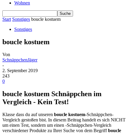
Wohnen
Start
Sonstiges
boucle kostuem
Sonstiges
boucle kostuem
Von
SchnäppchenJäger
-
2. September 2019
243
0
boucle kostuem Schnäppchen im
Vergleich - Kein Test!
Klasse dass du auf unseren
boucle kostuem
-Schnäppchen-
Vergleich gestoßen bist. In diesem Beitrag handelt es sich NICHT
um einen Test, sondern um einen -Schnäppchen-Vergleich
verschiedener Produkte zu Ihrer Suche von dem Begriff
boucle