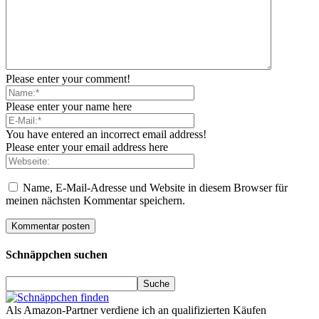
Please enter your comment!
Please enter your name here
You have entered an incorrect email address!
Please enter your email address here
Name, E-Mail-Adresse und Website in diesem Browser für
meinen nächsten Kommentar speichern.
Schnäppchen suchen
Als Amazon-Partner verdiene ich an qualifizierten Käufen