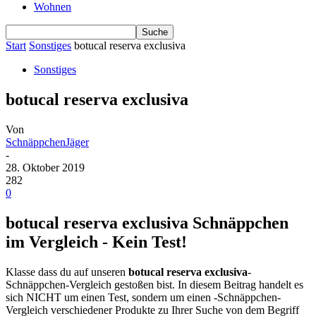
Wohnen
Start
Sonstiges
botucal reserva exclusiva
Sonstiges
botucal reserva exclusiva
Von
SchnäppchenJäger
-
28. Oktober 2019
282
0
botucal reserva exclusiva Schnäppchen
im Vergleich - Kein Test!
Klasse dass du auf unseren
botucal reserva exclusiva
-
Schnäppchen-Vergleich gestoßen bist. In diesem Beitrag handelt es
sich NICHT um einen Test, sondern um einen -Schnäppchen-
Vergleich verschiedener Produkte zu Ihrer Suche von dem Begriff