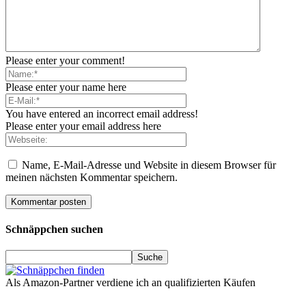
Please enter your comment!
Please enter your name here
You have entered an incorrect email address!
Please enter your email address here
Name, E-Mail-Adresse und Website in diesem Browser für
meinen nächsten Kommentar speichern.
Schnäppchen suchen
Als Amazon-Partner verdiene ich an qualifizierten Käufen