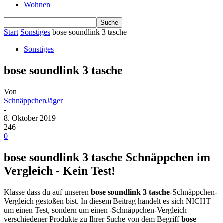
Wohnen
Start
Sonstiges
bose soundlink 3 tasche
Sonstiges
bose soundlink 3 tasche
Von
SchnäppchenJäger
-
8. Oktober 2019
246
0
bose soundlink 3 tasche Schnäppchen im
Vergleich - Kein Test!
Klasse dass du auf unseren
bose soundlink 3 tasche
-Schnäppchen-
Vergleich gestoßen bist. In diesem Beitrag handelt es sich NICHT
um einen Test, sondern um einen -Schnäppchen-Vergleich
verschiedener Produkte zu Ihrer Suche von dem Begriff
bose