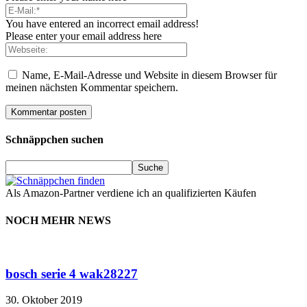
You have entered an incorrect email address!
Please enter your email address here
Name, E-Mail-Adresse und Website in diesem Browser für
meinen nächsten Kommentar speichern.
Schnäppchen suchen
Als Amazon-Partner verdiene ich an qualifizierten Käufen
NOCH MEHR NEWS
bosch serie 4 wak28227
30. Oktober 2019