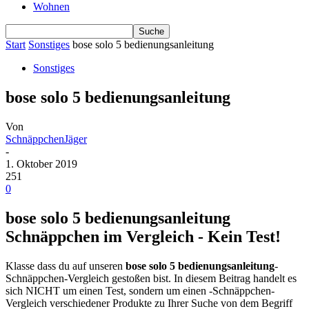
Wohnen
Start
Sonstiges
bose solo 5 bedienungsanleitung
Sonstiges
bose solo 5 bedienungsanleitung
Von
SchnäppchenJäger
-
1. Oktober 2019
251
0
bose solo 5 bedienungsanleitung
Schnäppchen im Vergleich - Kein Test!
Klasse dass du auf unseren
bose solo 5 bedienungsanleitung
-
Schnäppchen-Vergleich gestoßen bist. In diesem Beitrag handelt es
sich NICHT um einen Test, sondern um einen -Schnäppchen-
Vergleich verschiedener Produkte zu Ihrer Suche von dem Begriff