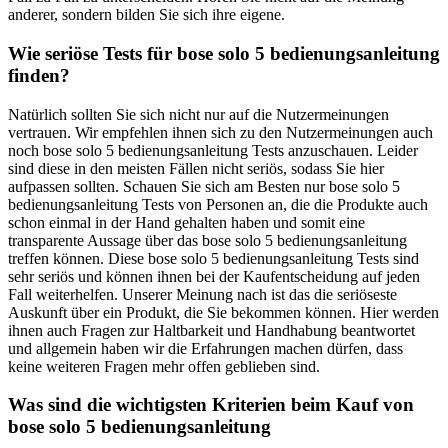
anderer, sondern bilden Sie sich ihre eigene.
Wie seriöse Tests für bose solo 5 bedienungsanleitung
finden?
Natürlich sollten Sie sich nicht nur auf die Nutzermeinungen
vertrauen. Wir empfehlen ihnen sich zu den Nutzermeinungen auch
noch bose solo 5 bedienungsanleitung Tests anzuschauen. Leider
sind diese in den meisten Fällen nicht seriös, sodass Sie hier
aufpassen sollten. Schauen Sie sich am Besten nur bose solo 5
bedienungsanleitung Tests von Personen an, die die Produkte auch
schon einmal in der Hand gehalten haben und somit eine
transparente Aussage über das bose solo 5 bedienungsanleitung
treffen können. Diese bose solo 5 bedienungsanleitung Tests sind
sehr seriös und können ihnen bei der Kaufentscheidung auf jeden
Fall weiterhelfen. Unserer Meinung nach ist das die seriöseste
Auskunft über ein Produkt, die Sie bekommen können. Hier werden
ihnen auch Fragen zur Haltbarkeit und Handhabung beantwortet
und allgemein haben wir die Erfahrungen machen dürfen, dass
keine weiteren Fragen mehr offen geblieben sind.
Was sind die wichtigsten Kriterien beim Kauf von
bose solo 5 bedienungsanleitung