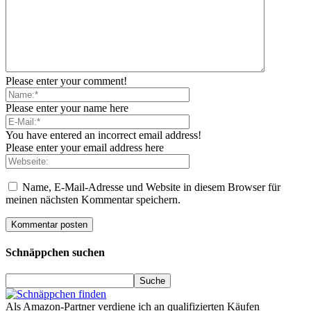
Please enter your comment!
Please enter your name here
You have entered an incorrect email address!
Please enter your email address here
Name, E-Mail-Adresse und Website in diesem Browser für
meinen nächsten Kommentar speichern.
Schnäppchen suchen
Als Amazon-Partner verdiene ich an qualifizierten Käufen