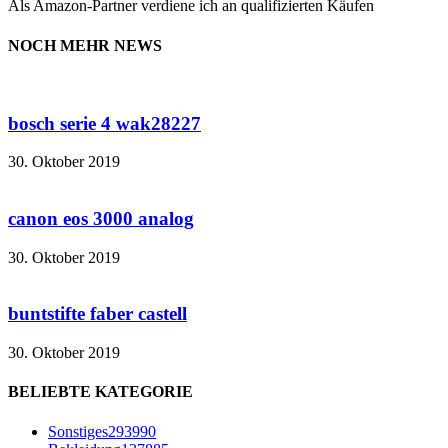
Als Amazon-Partner verdiene ich an qualifizierten Käufen
NOCH MEHR NEWS
bosch serie 4 wak28227
30. Oktober 2019
canon eos 3000 analog
30. Oktober 2019
buntstifte faber castell
30. Oktober 2019
BELIEBTE KATEGORIE
Sonstiges
293990