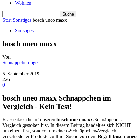
Wohnen
Start
Sonstiges
bosch uneo maxx
Sonstiges
bosch uneo maxx
Von
SchnäppchenJäger
-
5. September 2019
226
0
bosch uneo maxx Schnäppchen im
Vergleich - Kein Test!
Klasse dass du auf unseren
bosch uneo maxx
-Schnäppchen-
Vergleich gestoßen bist. In diesem Beitrag handelt es sich NICHT
um einen Test, sondern um einen -Schnäppchen-Vergleich
verschiedener Produkte zu Ihrer Suche von dem Begriff
bosch uneo