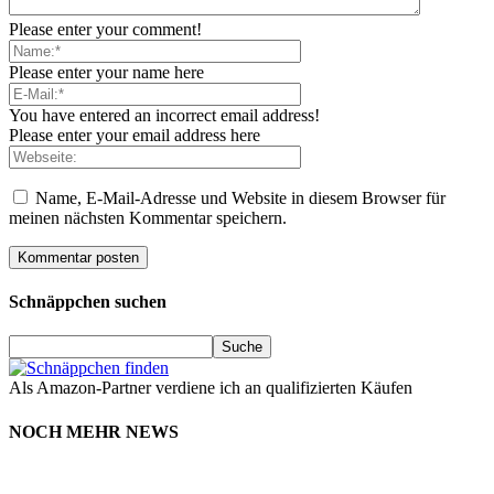
Please enter your comment!
Please enter your name here
You have entered an incorrect email address!
Please enter your email address here
Name, E-Mail-Adresse und Website in diesem Browser für
meinen nächsten Kommentar speichern.
Schnäppchen suchen
Als Amazon-Partner verdiene ich an qualifizierten Käufen
NOCH MEHR NEWS