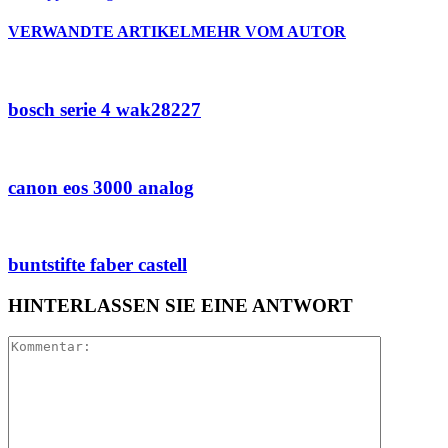
VERWANDTE ARTIKEL
MEHR VOM AUTOR
bosch serie 4 wak28227
canon eos 3000 analog
buntstifte faber castell
HINTERLASSEN SIE EINE ANTWORT