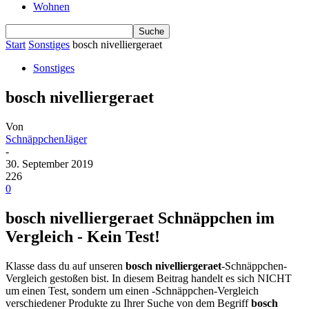
Wohnen
Start
Sonstiges
bosch nivelliergeraet
Sonstiges
bosch nivelliergeraet
Von
SchnäppchenJäger
-
30. September 2019
226
0
bosch nivelliergeraet Schnäppchen im
Vergleich - Kein Test!
Klasse dass du auf unseren
bosch nivelliergeraet
-Schnäppchen-
Vergleich gestoßen bist. In diesem Beitrag handelt es sich NICHT
um einen Test, sondern um einen -Schnäppchen-Vergleich
verschiedener Produkte zu Ihrer Suche von dem Begriff
bosch