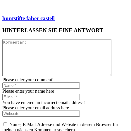
buntstifte faber castell
HINTERLASSEN SIE EINE ANTWORT
Please enter your comment!
Please enter your name here
You have entered an incorrect email address!
Please enter your email address here
Name, E-Mail-Adresse und Website in diesem Browser für
meinen nächsten Kommentar speichern.