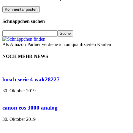
Schnäppchen suchen
Als Amazon-Partner verdiene ich an qualifizierten Käufen
NOCH MEHR NEWS
bosch serie 4 wak28227
30. Oktober 2019
canon eos 3000 analog
30. Oktober 2019