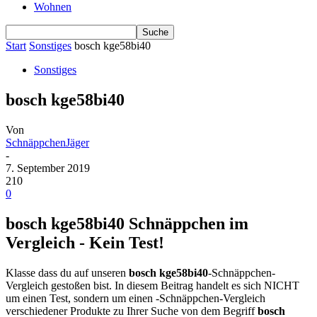
Wohnen
Start
Sonstiges
bosch kge58bi40
Sonstiges
bosch kge58bi40
Von
SchnäppchenJäger
-
7. September 2019
210
0
bosch kge58bi40 Schnäppchen im
Vergleich - Kein Test!
Klasse dass du auf unseren
bosch kge58bi40
-Schnäppchen-
Vergleich gestoßen bist. In diesem Beitrag handelt es sich NICHT
um einen Test, sondern um einen -Schnäppchen-Vergleich
verschiedener Produkte zu Ihrer Suche von dem Begriff
bosch