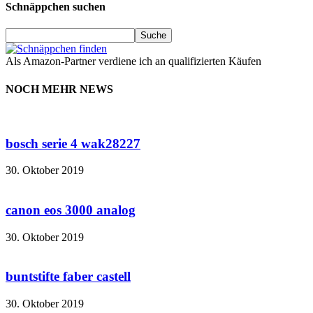
Schnäppchen suchen
Als Amazon-Partner verdiene ich an qualifizierten Käufen
NOCH MEHR NEWS
bosch serie 4 wak28227
30. Oktober 2019
canon eos 3000 analog
30. Oktober 2019
buntstifte faber castell
30. Oktober 2019