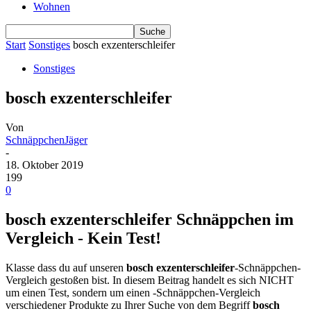
Wohnen
Start
Sonstiges
bosch exzenterschleifer
Sonstiges
bosch exzenterschleifer
Von
SchnäppchenJäger
-
18. Oktober 2019
199
0
bosch exzenterschleifer Schnäppchen im
Vergleich - Kein Test!
Klasse dass du auf unseren
bosch exzenterschleifer
-Schnäppchen-
Vergleich gestoßen bist. In diesem Beitrag handelt es sich NICHT
um einen Test, sondern um einen -Schnäppchen-Vergleich
verschiedener Produkte zu Ihrer Suche von dem Begriff
bosch