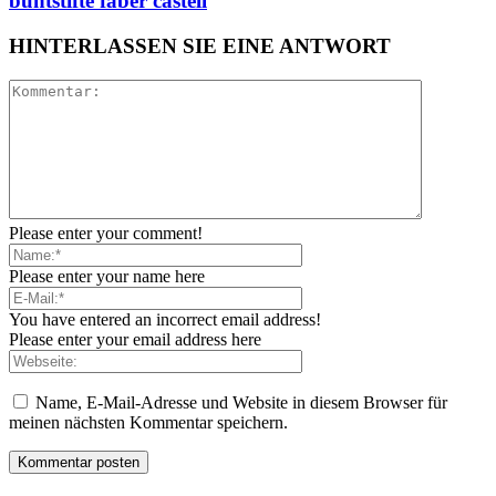
buntstifte faber castell
HINTERLASSEN SIE EINE ANTWORT
Please enter your comment!
Please enter your name here
You have entered an incorrect email address!
Please enter your email address here
Name, E-Mail-Adresse und Website in diesem Browser für
meinen nächsten Kommentar speichern.