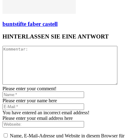
buntstifte faber castell
HINTERLASSEN SIE EINE ANTWORT
Please enter your comment!
Please enter your name here
You have entered an incorrect email address!
Please enter your email address here
Name, E-Mail-Adresse und Website in diesem Browser für