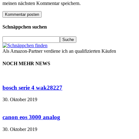
meinen nächsten Kommentar speichern.
Schnäppchen suchen
Als Amazon-Partner verdiene ich an qualifizierten Käufen
NOCH MEHR NEWS
bosch serie 4 wak28227
30. Oktober 2019
canon eos 3000 analog
30. Oktober 2019