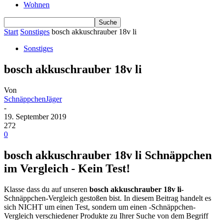
Wohnen
Start
Sonstiges
bosch akkuschrauber 18v li
Sonstiges
bosch akkuschrauber 18v li
Von
SchnäppchenJäger
-
19. September 2019
272
0
bosch akkuschrauber 18v li Schnäppchen
im Vergleich - Kein Test!
Klasse dass du auf unseren
bosch akkuschrauber 18v li
-
Schnäppchen-Vergleich gestoßen bist. In diesem Beitrag handelt es
sich NICHT um einen Test, sondern um einen -Schnäppchen-
Vergleich verschiedener Produkte zu Ihrer Suche von dem Begriff