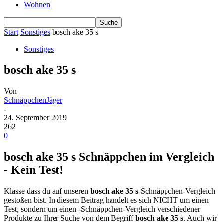
Wohnen
Start
Sonstiges
bosch ake 35 s
Sonstiges
bosch ake 35 s
Von
SchnäppchenJäger
-
24. September 2019
262
0
bosch ake 35 s Schnäppchen im Vergleich
- Kein Test!
Klasse dass du auf unseren
bosch ake 35 s
-Schnäppchen-Vergleich
gestoßen bist. In diesem Beitrag handelt es sich NICHT um einen
Test, sondern um einen -Schnäppchen-Vergleich verschiedener
Produkte zu Ihrer Suche von dem Begriff
bosch ake 35 s
. Auch wir