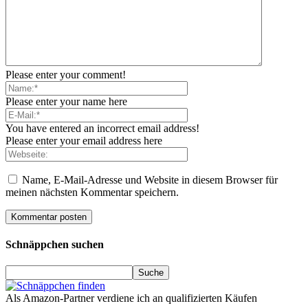
Please enter your comment!
Please enter your name here
You have entered an incorrect email address!
Please enter your email address here
Name, E-Mail-Adresse und Website in diesem Browser für
meinen nächsten Kommentar speichern.
Schnäppchen suchen
Als Amazon-Partner verdiene ich an qualifizierten Käufen