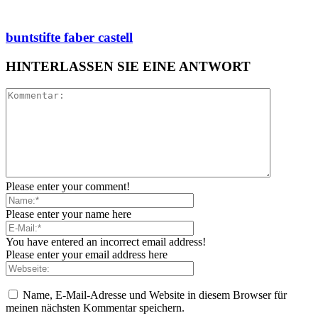
buntstifte faber castell
HINTERLASSEN SIE EINE ANTWORT
Please enter your comment!
Please enter your name here
You have entered an incorrect email address!
Please enter your email address here
Name, E-Mail-Adresse und Website in diesem Browser für
meinen nächsten Kommentar speichern.