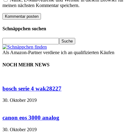
meinen nächsten Kommentar speichern.
Schnäppchen suchen
Als Amazon-Partner verdiene ich an qualifizierten Käufen
NOCH MEHR NEWS
bosch serie 4 wak28227
30. Oktober 2019
canon eos 3000 analog
30. Oktober 2019