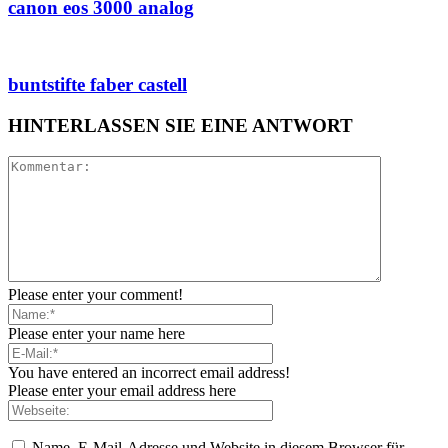
canon eos 3000 analog
buntstifte faber castell
HINTERLASSEN SIE EINE ANTWORT
Please enter your comment!
Please enter your name here
You have entered an incorrect email address!
Please enter your email address here
Name, E-Mail-Adresse und Website in diesem Browser für