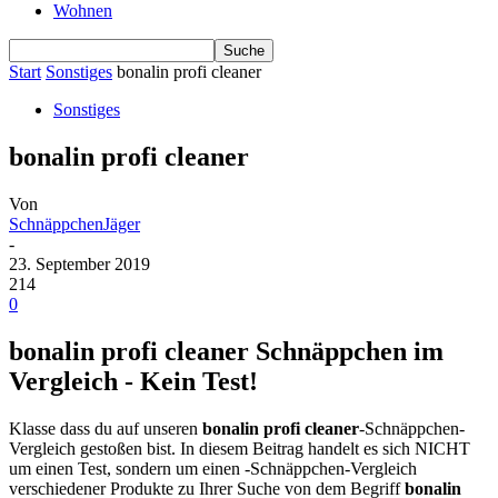
Wohnen
Start
Sonstiges
bonalin profi cleaner
Sonstiges
bonalin profi cleaner
Von
SchnäppchenJäger
-
23. September 2019
214
0
bonalin profi cleaner Schnäppchen im
Vergleich - Kein Test!
Klasse dass du auf unseren
bonalin profi cleaner
-Schnäppchen-
Vergleich gestoßen bist. In diesem Beitrag handelt es sich NICHT
um einen Test, sondern um einen -Schnäppchen-Vergleich
verschiedener Produkte zu Ihrer Suche von dem Begriff
bonalin