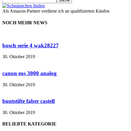
Als Amazon-Partner verdiene ich an qualifizierten Käufen
NOCH MEHR NEWS
bosch serie 4 wak28227
30. Oktober 2019
canon eos 3000 analog
30. Oktober 2019
buntstifte faber castell
30. Oktober 2019
BELIEBTE KATEGORIE