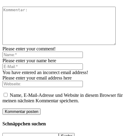
Please enter your comment!
Please enter your name here
You have entered an incorrect email address!
Please enter your email address here
Name, E-Mail-Adresse und Website in diesem Browser für
meinen nächsten Kommentar speichern.
Schnäppchen suchen