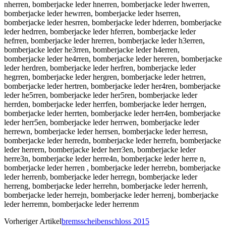
Vorheriger Artikel
bremsscheibenschloss 2015