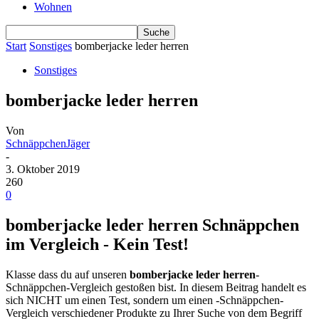
Wohnen
Start
Sonstiges
bomberjacke leder herren
Sonstiges
bomberjacke leder herren
Von
SchnäppchenJäger
-
3. Oktober 2019
260
0
bomberjacke leder herren Schnäppchen
im Vergleich - Kein Test!
Klasse dass du auf unseren
bomberjacke leder herren
-
Schnäppchen-Vergleich gestoßen bist. In diesem Beitrag handelt es
sich NICHT um einen Test, sondern um einen -Schnäppchen-
Vergleich verschiedener Produkte zu Ihrer Suche von dem Begriff