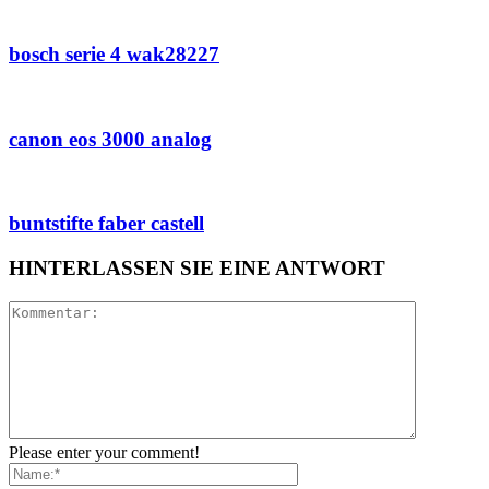
bosch serie 4 wak28227
canon eos 3000 analog
buntstifte faber castell
HINTERLASSEN SIE EINE ANTWORT
Please enter your comment!