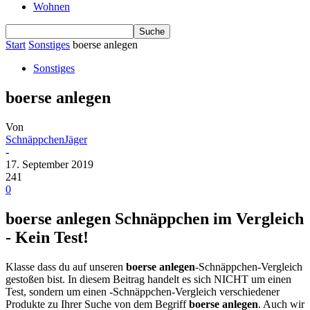
Wohnen
Start
Sonstiges
boerse anlegen
Sonstiges
boerse anlegen
Von
SchnäppchenJäger
-
17. September 2019
241
0
boerse anlegen Schnäppchen im Vergleich
- Kein Test!
Klasse dass du auf unseren
boerse anlegen
-Schnäppchen-Vergleich
gestoßen bist. In diesem Beitrag handelt es sich NICHT um einen
Test, sondern um einen -Schnäppchen-Vergleich verschiedener
Produkte zu Ihrer Suche von dem Begriff
boerse anlegen
. Auch wir