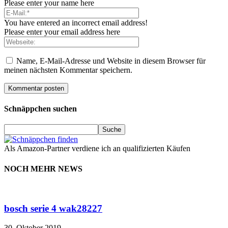
Please enter your name here
You have entered an incorrect email address!
Please enter your email address here
Name, E-Mail-Adresse und Website in diesem Browser für
meinen nächsten Kommentar speichern.
Schnäppchen suchen
Als Amazon-Partner verdiene ich an qualifizierten Käufen
NOCH MEHR NEWS
bosch serie 4 wak28227
30. Oktober 2019