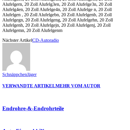
Alufelgern, 20 Zoll Alufelg3en, 20 Zoll Alufelge3n, 20 Zoll
Alufelg4en, 20 Zoll Alufelge4n, 20 Zoll Alufelge n, 20 Zoll
Alufelgen , 20 Zoll Alufelgebn, 20 Zoll Alufelgenb, 20 Zoll
Alufelgegn, 20 Zoll Alufelgeng, 20 Zoll Alufelgehn, 20 Zoll
Alufelgenh, 20 Zoll Alufelgejn, 20 Zoll Alufelgenj, 20 Zoll
Alufelgemn, 20 Zoll Alufelgenm
Nächster Artikel
CD-Autoradio
SchnäppchenJäger
VERWANDTE ARTIKEL
MEHR VOM AUTOR
Endrohre-&-Endrohrteile