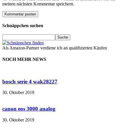
meinen nächsten Kommentar speichern.
Schnäppchen suchen
Als Amazon-Partner verdiene ich an qualifizierten Käufen
NOCH MEHR NEWS
bosch serie 4 wak28227
30. Oktober 2019
canon eos 3000 analog
30. Oktober 2019