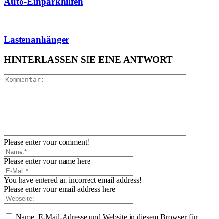
Auto-Einparkhilfen
Lastenanhänger
HINTERLASSEN SIE EINE ANTWORT
Please enter your comment!
Please enter your name here
You have entered an incorrect email address!
Please enter your email address here
Name, E-Mail-Adresse und Website in diesem Browser für