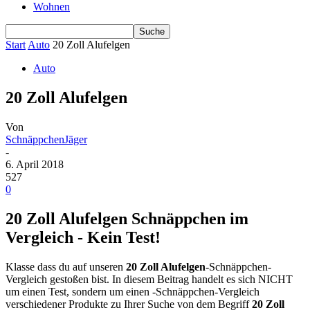
Wohnen
Start
Auto
20 Zoll Alufelgen
Auto
20 Zoll Alufelgen
Von
SchnäppchenJäger
-
6. April 2018
527
0
20 Zoll Alufelgen Schnäppchen im
Vergleich - Kein Test!
Klasse dass du auf unseren
20 Zoll Alufelgen
-Schnäppchen-
Vergleich gestoßen bist. In diesem Beitrag handelt es sich NICHT
um einen Test, sondern um einen -Schnäppchen-Vergleich
verschiedener Produkte zu Ihrer Suche von dem Begriff
20 Zoll